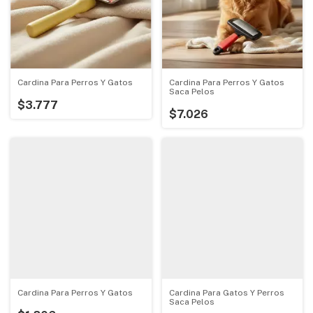
Cardina Para Perros Y Gatos
Cardina Para Perros Y Gatos
Saca Pelos
$3.777
$7.026
Cardina Para Perros Y Gatos
Cardina Para Gatos Y Perros
Saca Pelos