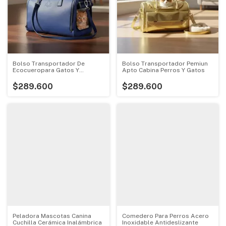
Bolso Transportador De
Bolso Transportador Pemiun
Ecocueropara Gatos Y
Apto Cabina Perros Y Gatos
Cachorros
$289.600
$289.600
Peladora Mascotas Canina
Comedero Para Perros Acero
Cuchilla Cerámica Inalámbrica
Inoxidable Antideslizante