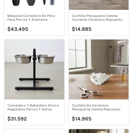
Maquina Cortadora De Pelo
Cuchilla Peluqueria Canina
Para Perros Y Animales
Cortante Ceramico Repuesto
$43.495
$14.885
Comedero Y Bebedero Altura
Cuchilla De Cerámica
Regulable Perros Y Gatos
Peluquería Canina Repuesto
$31.592
$14.965