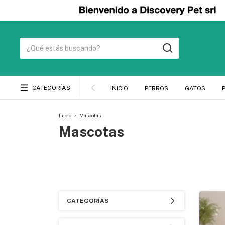
CATEGORÍAS
INICIO
PERROS
GATOS
Inicio
>
Mascotas
Mascotas
CATEGORÍAS