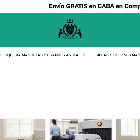
PELUQUERIA MASCOTAS Y GRANDES ANIMALES
SILLAS Y SILLONES MA