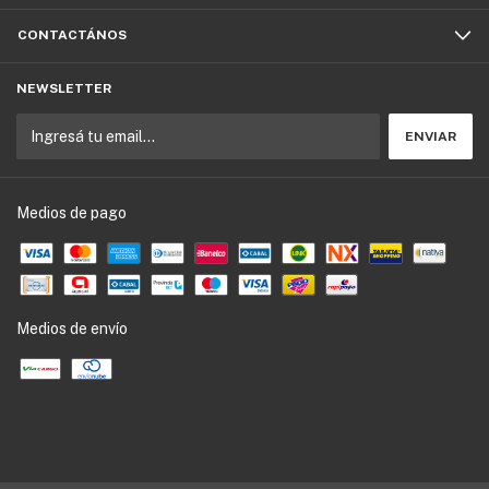
CONTACTÁNOS
NEWSLETTER
Medios de pago
Medios de envío