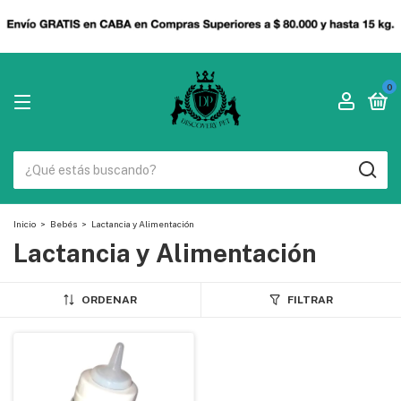
0
Inicio
>
Bebés
>
Lactancia y Alimentación
Lactancia y Alimentación
ORDENAR
FILTRAR