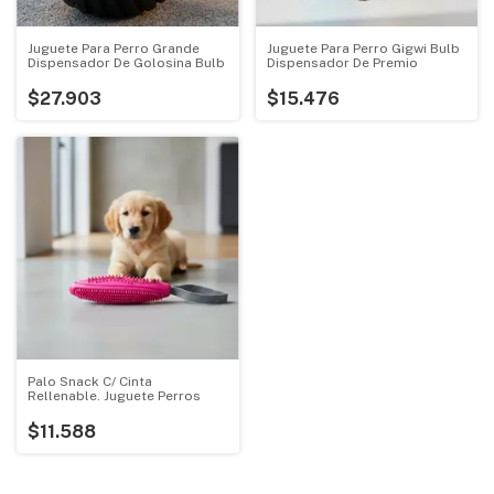
Juguete Para Perro Grande
Juguete Para Perro Gigwi Bulb
Dispensador De Golosina Bulb
Dispensador De Premio
$27.903
$15.476
Palo Snack C/ Cinta
Rellenable. Juguete Perros
$11.588