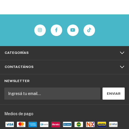
CATEGORÍAS
CONTACTÁNOS
NEWSLETTER
Medios de pago