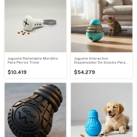
Juguete Rellenable Mordillo
Juguete Interactivo
Para Perros Trixie
Dispensador De Snacks Para
Perros/gatos
$10.419
$54.279