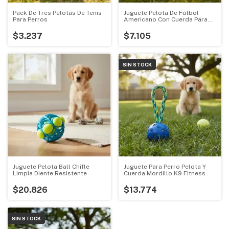
Pack De Tres Pelotas De Tenis
Juguete Pelota De Fútbol
Para Perros
Americano Con Cuerda Para
Perros
$3.237
$7.105
SIN STOCK
Juguete Pelota Ball Chifle
Juguete Para Perro Pelota Y
Limpia Diente Resistente
Cuerda Mordillo K9 Fitness
$20.826
$13.774
SIN STOCK