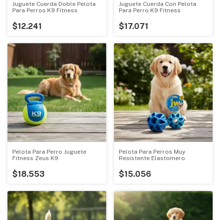
Juguete Cuerda Doble Pelota
Juguete Cuerda Con Pelota
Para Perros K9 Fitness
Para Perro K9 Fitness
$12.241
$17.071
Pelota Para Perro Juguete
Pelota Para Perros Muy
Fitness Zeus K9
Resistente Elastomero
$18.553
$15.056