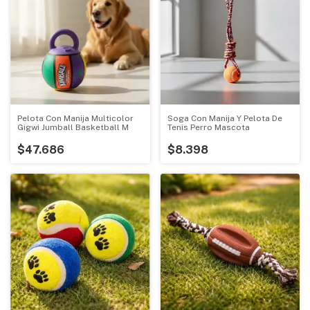
Pelota Con Manija Multicolor
Soga Con Manija Y Pelota De
Gigwi Jumball Basketball M
Tenis Perro Mascota
$47.686
$8.398