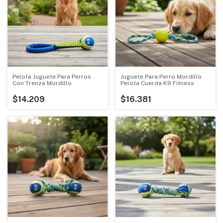
Pelota Juguete Para Perros
Juguete Para Perro Mordillo
Con Trenza Mordillo
Pelota Cuerda K9 Fitness
$14.209
$16.381