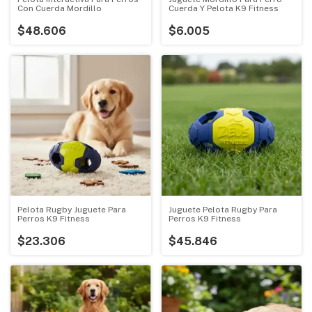
Con Cuerda Mordillo
Cuerda Y Pelota K9 Fitness
$48.606
$6.005
Pelota Rugby Juguete Para
Juguete Pelota Rugby Para
Perros K9 Fitness
Perros K9 Fitness
$23.306
$45.846