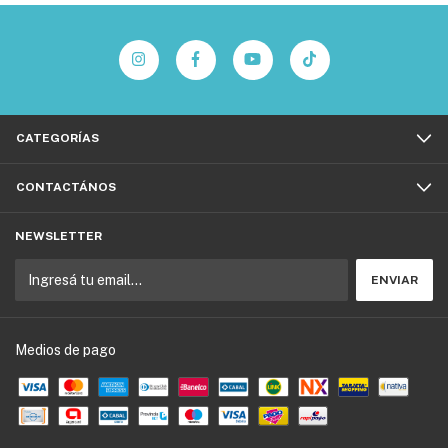
CATEGORÍAS
CONTACTÁNOS
NEWSLETTER
Medios de pago