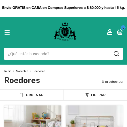
0
Inicio
>
Mascotas
>
Roedores
Roedores
6 productos
ORDENAR
FILTRAR