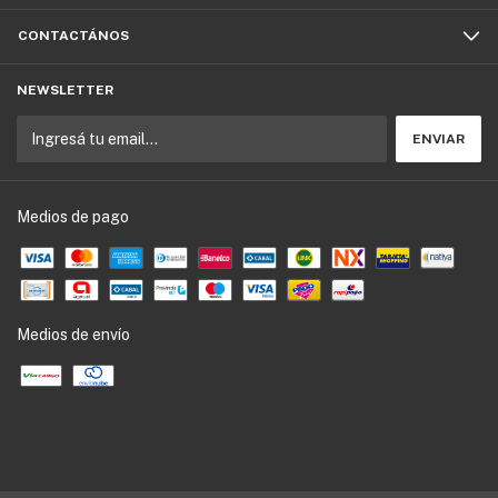
CONTACTÁNOS
NEWSLETTER
Medios de pago
Medios de envío