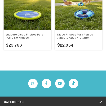
Juguete Disco Frisbee Para
Disco Frisbee Para Perros
Perro K9 Fitness
Juguete Agua Flotante
$23.766
$22.054
CATEGORÍAS