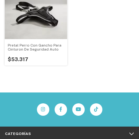
Pretal Perro Con Gancho Para
Cinturon De Seguridad Auto
$53.317
CATEGORÍAS