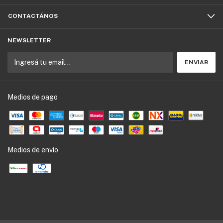
CONTACTÁNOS
NEWSLETTER
Medios de pago
Medios de envío