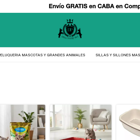
PELUQUERIA MASCOTAS Y GRANDES ANIMALES
SILLAS Y SILLONES MA