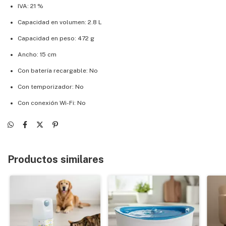
IVA: 21 %
Capacidad en volumen: 2.8 L
Capacidad en peso: 472 g
Ancho: 15 cm
Con batería recargable: No
Con temporizador: No
Con conexión Wi-Fi: No
Productos similares