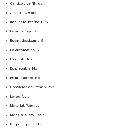
Cantidad de filtros: 1
Altura: 23.8 cm
Impuesto interno: 0 %
Es antiahogo: Sí
Es antideslizante: Sí
Es automático: Sí
Es doble: No
Es plegable: No
Es interactivo: No
Condición del ítem: Nuevo
Largo: 30 cm
Material: Plástico
Modelo: GRAVEDAD
Requiere pilas: No