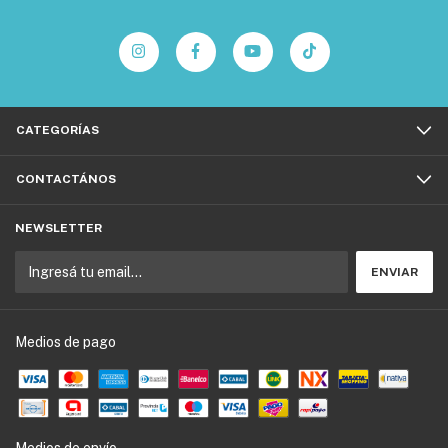
CATEGORÍAS
CONTACTÁNOS
NEWSLETTER
Medios de pago
Medios de envío