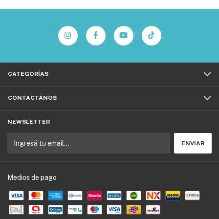
CATEGORÍAS
CONTACTÁNOS
NEWSLETTER
Medios de pago