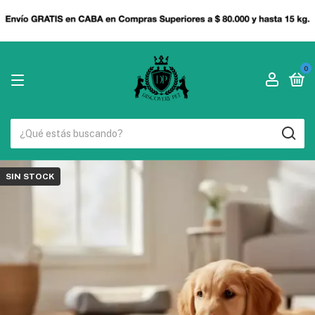
0
SIN STOCK