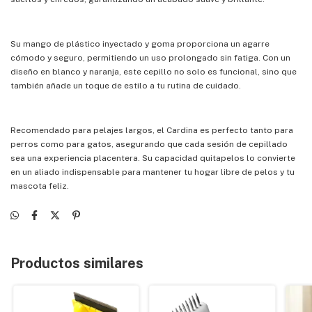
Su mango de plástico inyectado y goma proporciona un agarre
cómodo y seguro, permitiendo un uso prolongado sin fatiga. Con un
diseño en blanco y naranja, este cepillo no solo es funcional, sino que
también añade un toque de estilo a tu rutina de cuidado.
Recomendado para pelajes largos, el Cardina es perfecto tanto para
perros como para gatos, asegurando que cada sesión de cepillado
sea una experiencia placentera. Su capacidad quitapelos lo convierte
en un aliado indispensable para mantener tu hogar libre de pelos y tu
mascota feliz.
Productos similares