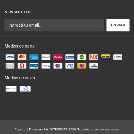
NEWSLETTER
Medios de pago
Medios de envío
Copyright Discovery Pet - 30710955197 - 2026. Todos los derechos reservados.