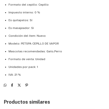
Formato del cepillo: Cepillo
Impuesto interno: 0 %
Es quitapelos: Sí
Es masajeador: Sí
Condición del ítem: Nuevo
Modelo: PETSPA CEPILLO DE VAPOR
Mascotas recomendadas: Gato,Perro
Formato de venta: Unidad
Unidades por pack: 1
IVA: 21 %
Productos similares