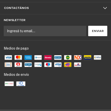
CONTACTÁNOS
NEWSLETTER
Medios de pago
Medios de envío