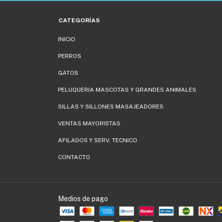
CATEGORÍAS
INICIO
PERROS
GATOS
PELUQUERIA MASCOTAS Y GRANDES ANIMALES
SILLAS Y SILLONES MASAJEADORES
VENTAS MAYORISTAS
AFILADOS Y SERV. TECNICO
CONTACTO
Medios de pago