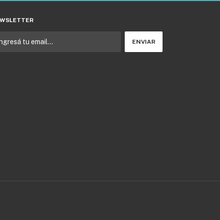
WSLETTER