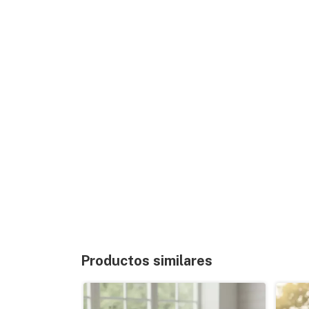
Productos similares