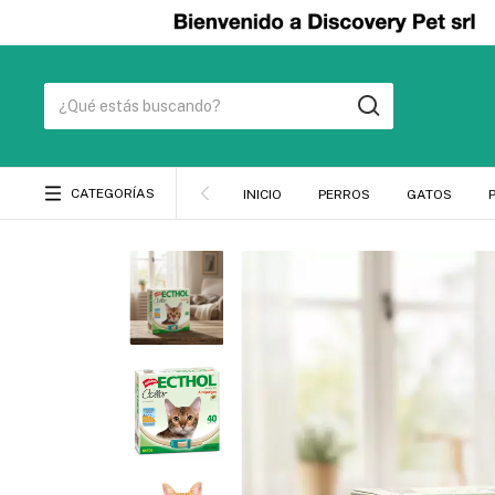
CATEGORÍAS
INICIO
PERROS
GATOS