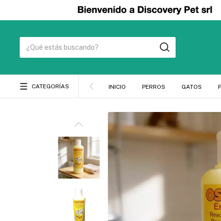
CATEGORÍAS
INICIO
PERROS
GATOS