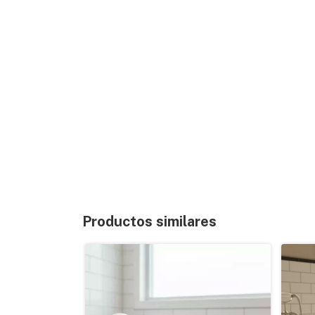
Productos similares