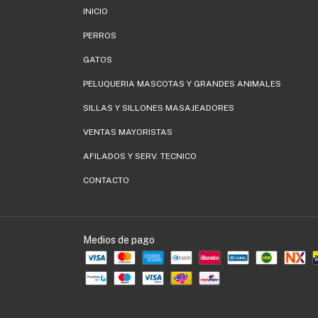
INICIO
PERROS
GATOS
PELUQUERIA MASCOTAS Y GRANDES ANIMALES
SILLAS Y SILLONES MASAJEADORES
VENTAS MAYORISTAS
AFILADOS Y SERV. TECNICO
CONTACTO
Medios de pago