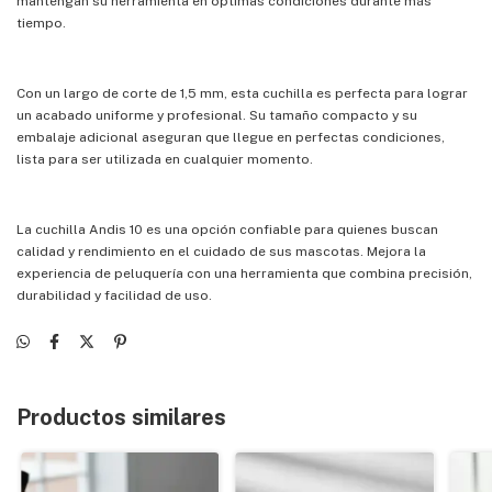
mantengan su herramienta en óptimas condiciones durante más
tiempo.
Con un largo de corte de 1,5 mm, esta cuchilla es perfecta para lograr
un acabado uniforme y profesional. Su tamaño compacto y su
embalaje adicional aseguran que llegue en perfectas condiciones,
lista para ser utilizada en cualquier momento.
La cuchilla Andis 10 es una opción confiable para quienes buscan
calidad y rendimiento en el cuidado de sus mascotas. Mejora la
experiencia de peluquería con una herramienta que combina precisión,
durabilidad y facilidad de uso.
Productos similares