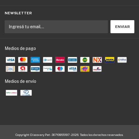
NEWSLETTER
Medios de pago
Medios de envío
Copyright Discovery Pet - 30710955197 - 2026. Todos los derechos reservados.