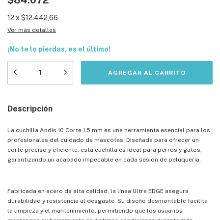
$84.072
12
x
$12.442,66
Ver más detalles
¡No te lo pierdas, es el último!
Descripción
La cuchilla Andis 10 Corte 1,5 mm es una herramienta esencial para los
profesionales del cuidado de mascotas. Diseñada para ofrecer un
corte preciso y eficiente, esta cuchilla es ideal para perros y gatos,
garantizando un acabado impecable en cada sesión de peluquería.
Fabricada en acero de alta calidad, la línea Ultra EDGE asegura
durabilidad y resistencia al desgaste. Su diseño desmontable facilita
la limpieza y el mantenimiento, permitiendo que los usuarios