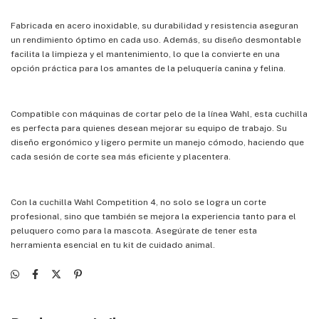
Fabricada en acero inoxidable, su durabilidad y resistencia aseguran
un rendimiento óptimo en cada uso. Además, su diseño desmontable
facilita la limpieza y el mantenimiento, lo que la convierte en una
opción práctica para los amantes de la peluquería canina y felina.
Compatible con máquinas de cortar pelo de la línea Wahl, esta cuchilla
es perfecta para quienes desean mejorar su equipo de trabajo. Su
diseño ergonómico y ligero permite un manejo cómodo, haciendo que
cada sesión de corte sea más eficiente y placentera.
Con la cuchilla Wahl Competition 4, no solo se logra un corte
profesional, sino que también se mejora la experiencia tanto para el
peluquero como para la mascota. Asegúrate de tener esta
herramienta esencial en tu kit de cuidado animal.