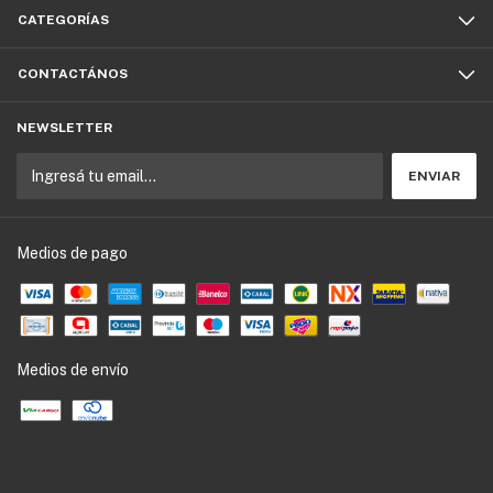
CATEGORÍAS
CONTACTÁNOS
NEWSLETTER
Medios de pago
Medios de envío