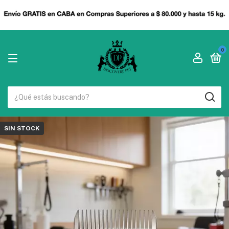
0
SIN STOCK