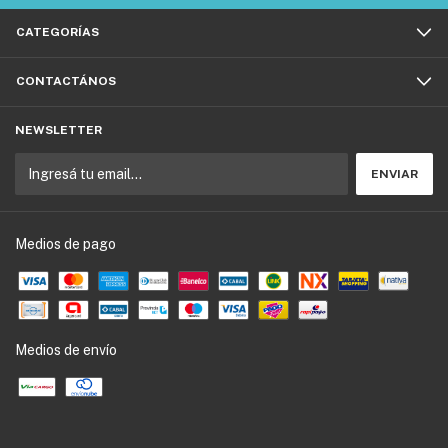
CATEGORÍAS
CONTACTÁNOS
NEWSLETTER
Medios de pago
Medios de envío