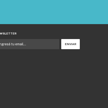
WSLETTER