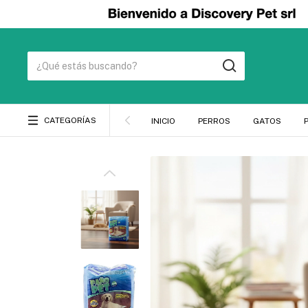
CATEGORÍAS
INICIO
PERROS
GATOS