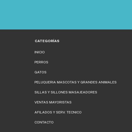
CATEGORÍAS
INICIO
PERROS
GATOS
PELUQUERIA MASCOTAS Y GRANDES ANIMALES
SILLAS Y SILLONES MASAJEADORES
VENTAS MAYORISTAS
AFILADOS Y SERV. TECNICO
CONTACTO