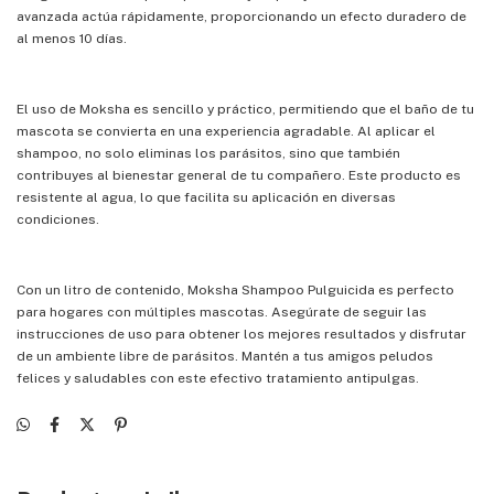
avanzada actúa rápidamente, proporcionando un efecto duradero de
al menos 10 días.
El uso de Moksha es sencillo y práctico, permitiendo que el baño de tu
mascota se convierta en una experiencia agradable. Al aplicar el
shampoo, no solo eliminas los parásitos, sino que también
contribuyes al bienestar general de tu compañero. Este producto es
resistente al agua, lo que facilita su aplicación en diversas
condiciones.
Con un litro de contenido, Moksha Shampoo Pulguicida es perfecto
para hogares con múltiples mascotas. Asegúrate de seguir las
instrucciones de uso para obtener los mejores resultados y disfrutar
de un ambiente libre de parásitos. Mantén a tus amigos peludos
felices y saludables con este efectivo tratamiento antipulgas.