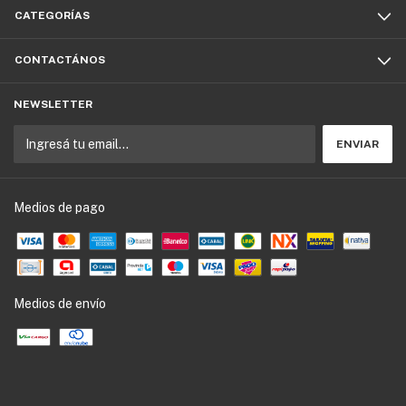
CATEGORÍAS
CONTACTÁNOS
NEWSLETTER
Medios de pago
Medios de envío