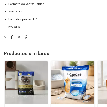
Formato de venta: Unidad
SKU: N12-0115
Unidades por pack: 1
IVA: 21 %
Productos similares