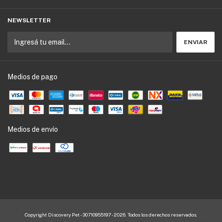
NEWSLETTER
Medios de pago
Medios de envío
Copyright Discovery Pet - 30710955197 - 2026. Todos los derechos reservados.