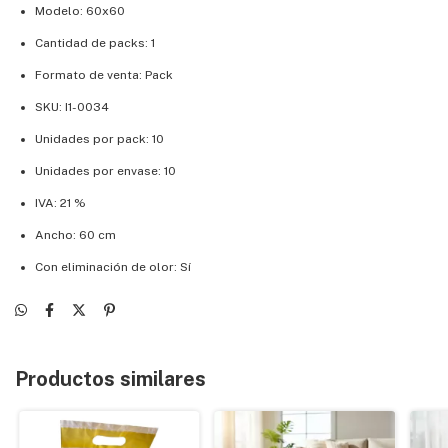
Modelo: 60x60
Cantidad de packs: 1
Formato de venta: Pack
SKU: I1-0034
Unidades por pack: 10
Unidades por envase: 10
IVA: 21 %
Ancho: 60 cm
Con eliminación de olor: Sí
Productos similares