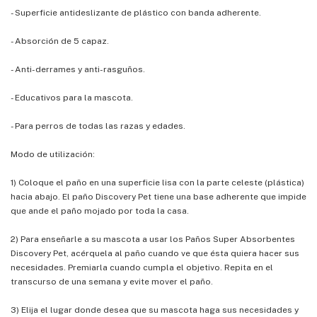
- Superficie antideslizante de plástico con banda adherente.
- Absorción de 5 capaz.
- Anti-derrames y anti-rasguños.
- Educativos para la mascota.
- Para perros de todas las razas y edades.
Modo de utilización:
1) Coloque el paño en una superficie lisa con la parte celeste (plástica)
hacia abajo. El paño Discovery Pet tiene una base adherente que impide
que ande el paño mojado por toda la casa.
2) Para enseñarle a su mascota a usar los Paños Super Absorbentes
Discovery Pet, acérquela al paño cuando ve que ésta quiera hacer sus
necesidades. Premiarla cuando cumpla el objetivo. Repita en el
transcurso de una semana y evite mover el paño.
3) Elija el lugar donde desea que su mascota haga sus necesidades y