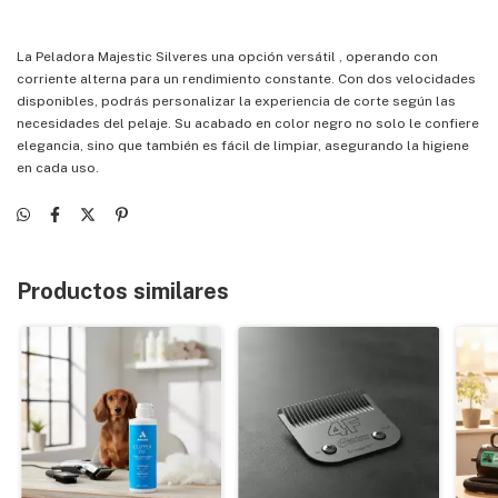
La Peladora Majestic Silveres una opción versátil , operando con
corriente alterna para un rendimiento constante. Con dos velocidades
disponibles, podrás personalizar la experiencia de corte según las
necesidades del pelaje. Su acabado en color negro no solo le confiere
elegancia, sino que también es fácil de limpiar, asegurando la higiene
en cada uso.
Productos similares