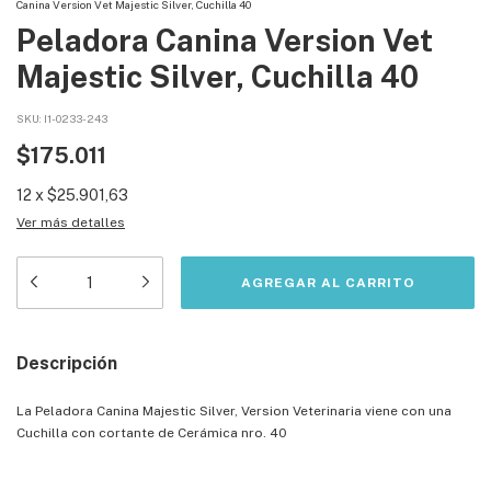
Canina Version Vet Majestic Silver, Cuchilla 40
Peladora Canina Version Vet
Majestic Silver, Cuchilla 40
SKU:
I1-0233-243
$175.011
12
x
$25.901,63
Ver más detalles
Descripción
La Peladora Canina Majestic Silver, Version Veterinaria viene con una
Cuchilla con cortante de Cerámica nro. 40