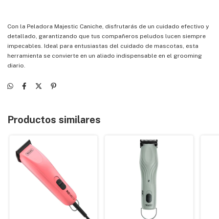
Con la Peladora Majestic Caniche, disfrutarás de un cuidado efectivo y
detallado, garantizando que tus compañeros peludos lucen siempre
impecables. Ideal para entusiastas del cuidado de mascotas, esta
herramienta se convierte en un aliado indispensable en el grooming
diario.
Productos similares