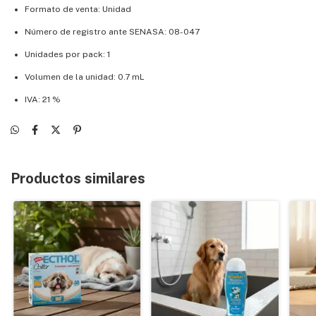
Formato de venta: Unidad
Número de registro ante SENASA: 08-047
Unidades por pack: 1
Volumen de la unidad: 0.7 mL
IVA: 21 %
Productos similares