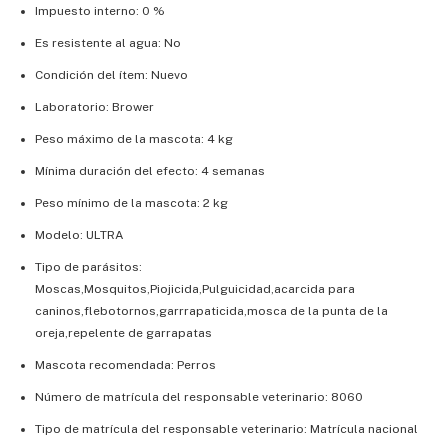
Impuesto interno: 0 %
Es resistente al agua: No
Condición del ítem: Nuevo
Laboratorio: Brower
Peso máximo de la mascota: 4 kg
Mínima duración del efecto: 4 semanas
Peso mínimo de la mascota: 2 kg
Modelo: ULTRA
Tipo de parásitos:
Moscas,Mosquitos,Piojicida,Pulguicidad,acarcida para
caninos,flebotornos,garrrapaticida,mosca de la punta de la
oreja,repelente de garrapatas
Mascota recomendada: Perros
Número de matrícula del responsable veterinario: 8060
Tipo de matrícula del responsable veterinario: Matrícula nacional