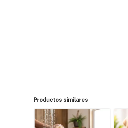
Productos similares