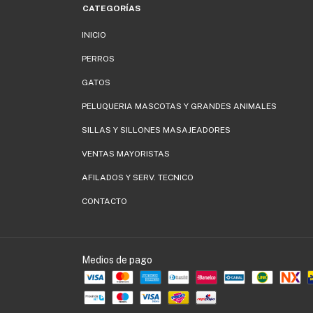
CATEGORÍAS
INICIO
PERROS
GATOS
PELUQUERIA MASCOTAS Y GRANDES ANIMALES
SILLAS Y SILLONES MASAJEADORES
VENTAS MAYORISTAS
AFILADOS Y SERV. TECNICO
CONTACTO
Medios de pago