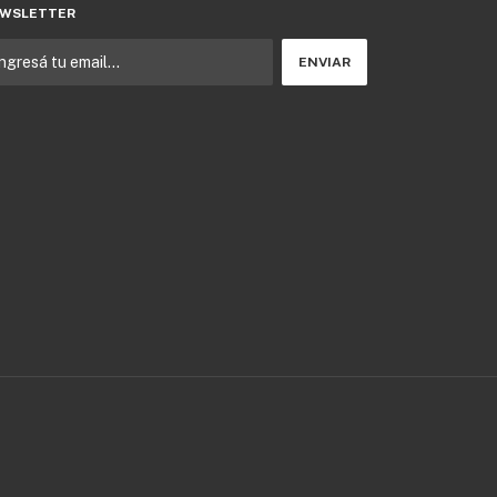
WSLETTER