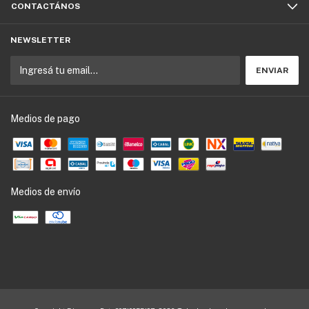
CONTACTÁNOS
NEWSLETTER
Medios de pago
Medios de envío