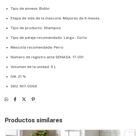
Tipo de envase: Bidón
Etapa de vida de la mascota: Mayores de 6 meses.
Tipo de producto: Shampoo
Tipo de pelaje recomendado: Largo - Corto
Mascota recomendada: Perro
Número de registro ante SENASA: 17-001
Volumen de la unidad: 5 L
IVA: 21 %
SKU: N17-0066
Productos similares