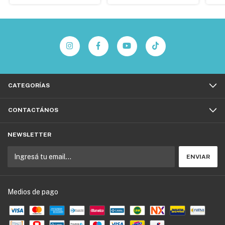
CATEGORÍAS
CONTACTÁNOS
NEWSLETTER
Medios de pago