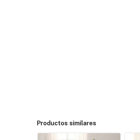
Productos similares