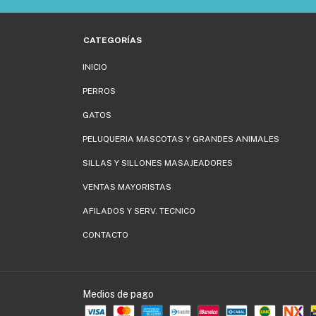
CATEGORÍAS
INICIO
PERROS
GATOS
PELUQUERIA MASCOTAS Y GRANDES ANIMALES
SILLAS Y SILLONES MASAJEADORES
VENTAS MAYORISTAS
AFILADOS Y SERV. TECNICO
CONTACTO
Medios de pago