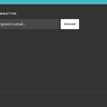
WSLETTER