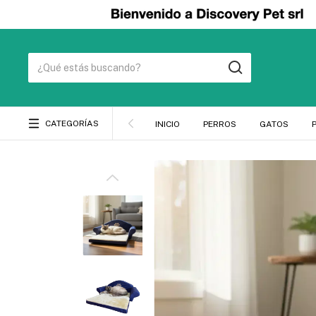
CATEGORÍAS
INICIO
PERROS
GATOS