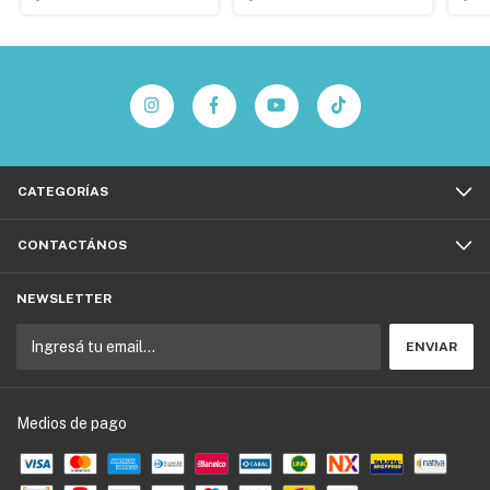
CATEGORÍAS
CONTACTÁNOS
NEWSLETTER
Medios de pago