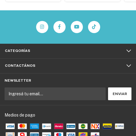
CATEGORÍAS
CONTACTÁNOS
NEWSLETTER
Medios de pago