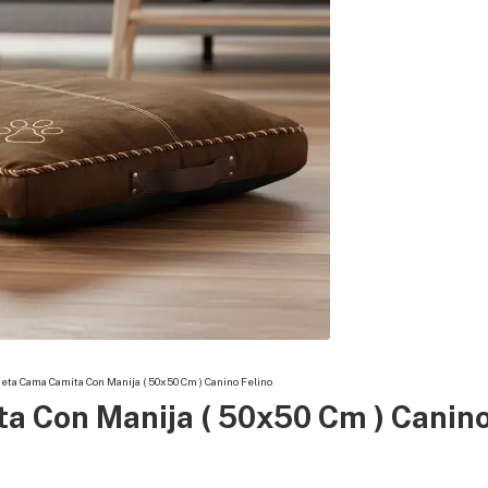
eta Cama Camita Con Manija ( 50x50 Cm ) Canino Felino
 Con Manija ( 50x50 Cm ) Canino