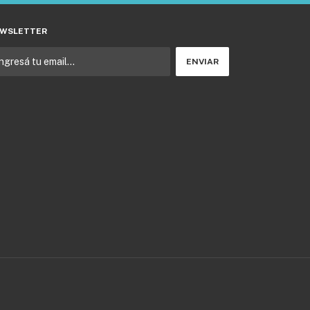
WSLETTER