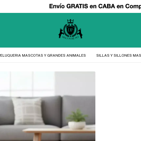
PELUQUERIA MASCOTAS Y GRANDES ANIMALES
SILLAS Y SILLONES MA