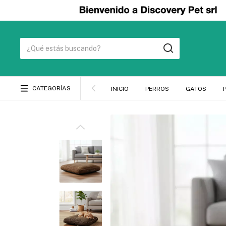
CATEGORÍAS
INICIO
PERROS
GATOS