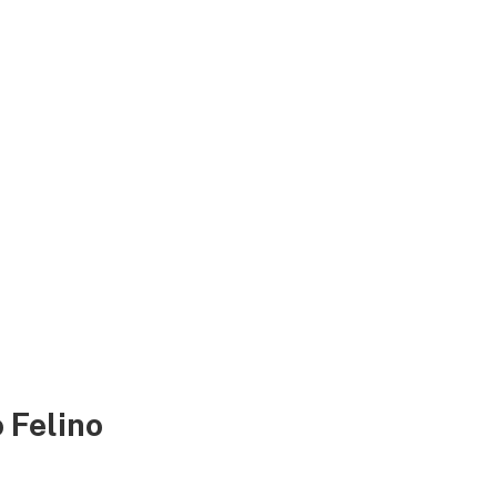
 Felino