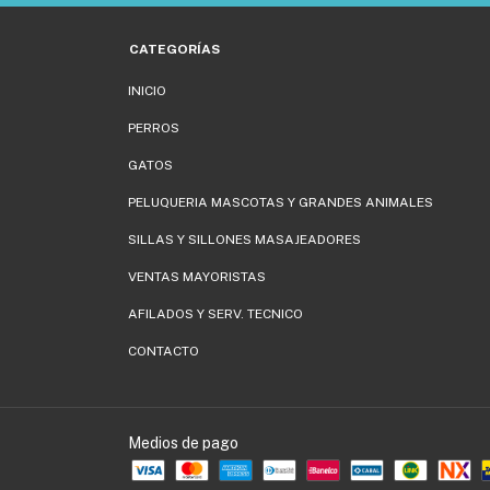
CATEGORÍAS
INICIO
PERROS
GATOS
PELUQUERIA MASCOTAS Y GRANDES ANIMALES
SILLAS Y SILLONES MASAJEADORES
VENTAS MAYORISTAS
AFILADOS Y SERV. TECNICO
CONTACTO
Medios de pago