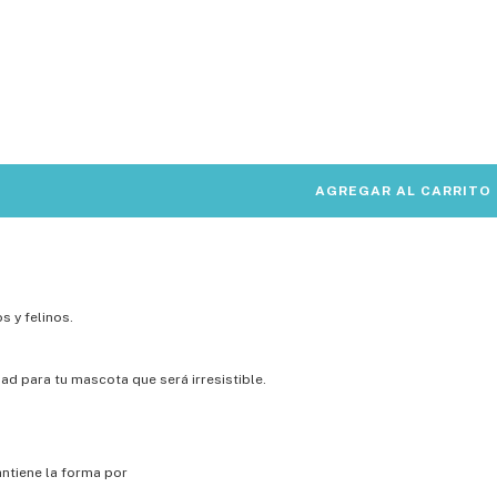
s y felinos.
ad para tu mascota que será irresistible.
ntiene la forma por