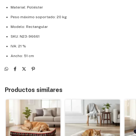
Material: Poliéster
Peso máximo soportado: 20 kg
Modelo: Rectangular
SKU: N23-96661
IVA: 21 %
Ancho: 51 cm
Productos similares