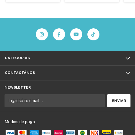
CATEGORÍAS
CONTACTÁNOS
NEWSLETTER
Medios de pago