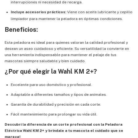
interrupciones ni necesidad de recarga.
Incluye accesorios prácticos:
Viene con aceite lubricante y cepillo
limpiador para mantener la peladora en óptimas condiciones.
Beneficios:
Esta peladora es ideal para quienes valoran la calidad profesional y
desean un aseo cuidadoso y eficiente. Su versatilidad la convierte en
una herramienta indispensable para mantener el pelaje de tus
mascotas siempre saludable y bien cuidado.
¿Por qué elegir la Wahl KM 2+?
Excelente para uso doméstico y profesional.
Adaptable a diferentes tamaños y tipos de animales.
Garantía de durabilidad y precisión en cada corte.
Fácil mantenimiento para prolongar su vida útil.
Descubrí la diferencia de un corte profesional con la Peladora
Eléctrica Wahl KM 2+ y brindale a tu mascota el cuidado que se
merece!