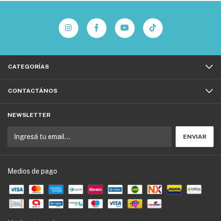
CATEGORÍAS
CONTACTÁNOS
NEWSLETTER
Medios de pago