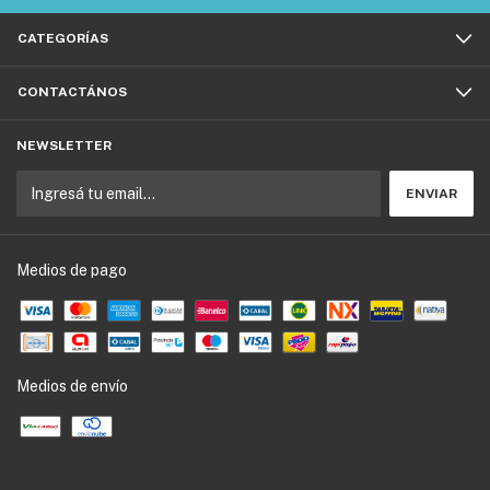
CATEGORÍAS
CONTACTÁNOS
NEWSLETTER
Medios de pago
Medios de envío