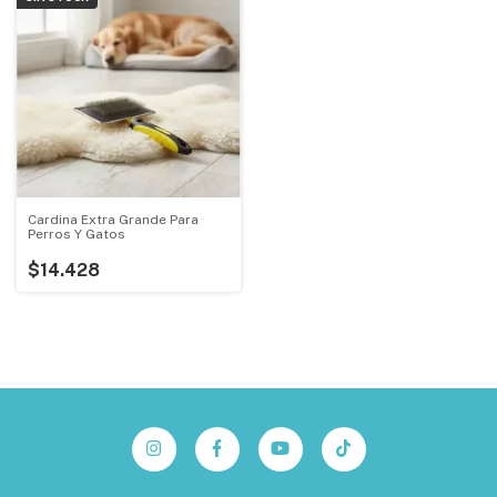
Cardina Extra Grande Para
Perros Y Gatos
$14.428