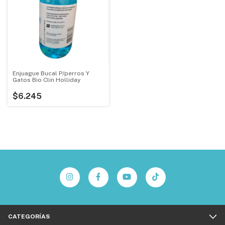
Enjuague Bucal P/perros Y
Gatos Bio Clin Holliday
$6.245
CATEGORÍAS