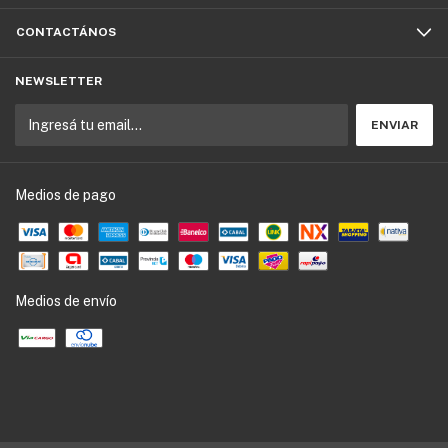
CONTACTÁNOS
NEWSLETTER
Medios de pago
Medios de envío