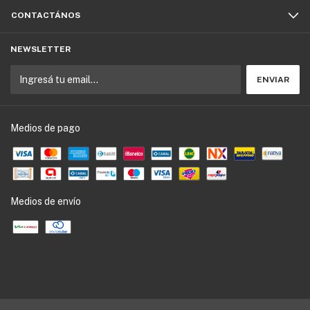
CONTACTÁNOS
NEWSLETTER
Medios de pago
Medios de envío