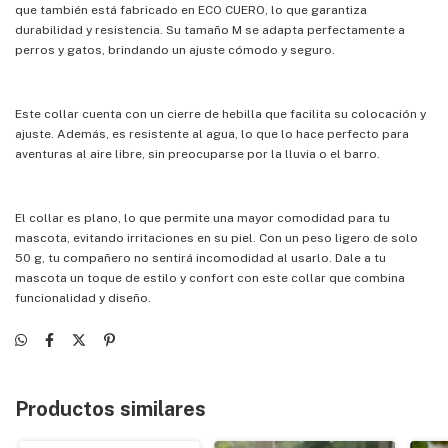
que también está fabricado en ECO CUERO, lo que garantiza
durabilidad y resistencia. Su tamaño M se adapta perfectamente a
perros y gatos, brindando un ajuste cómodo y seguro.
Este collar cuenta con un cierre de hebilla que facilita su colocación y
ajuste. Además, es resistente al agua, lo que lo hace perfecto para
aventuras al aire libre, sin preocuparse por la lluvia o el barro.
El collar es plano, lo que permite una mayor comodidad para tu
mascota, evitando irritaciones en su piel. Con un peso ligero de solo
50 g, tu compañero no sentirá incomodidad al usarlo. Dale a tu
mascota un toque de estilo y confort con este collar que combina
funcionalidad y diseño.
Productos similares