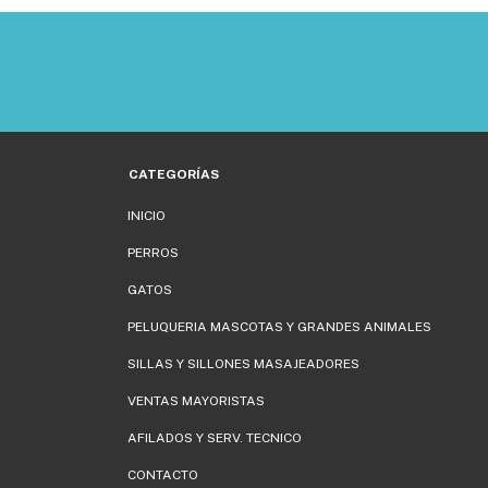
CATEGORÍAS
INICIO
PERROS
GATOS
PELUQUERIA MASCOTAS Y GRANDES ANIMALES
SILLAS Y SILLONES MASAJEADORES
VENTAS MAYORISTAS
AFILADOS Y SERV. TECNICO
CONTACTO