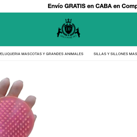
PELUQUERIA MASCOTAS Y GRANDES ANIMALES
SILLAS Y SILLONES MA