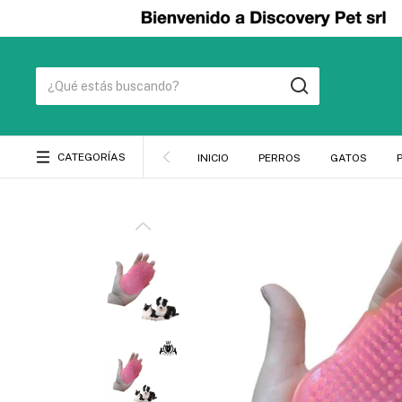
CATEGORÍAS
INICIO
PERROS
GATOS