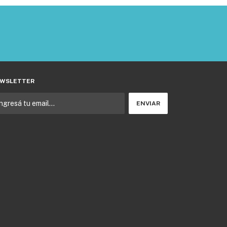
WSLETTER