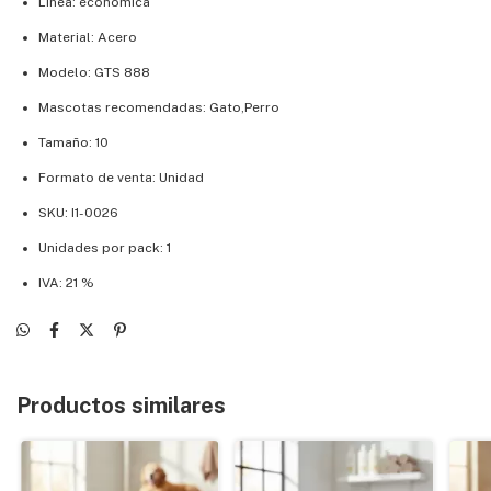
Línea: economica
Material: Acero
Modelo: GTS 888
Mascotas recomendadas: Gato,Perro
Tamaño: 10
Formato de venta: Unidad
SKU: I1-0026
Unidades por pack: 1
IVA: 21 %
Productos similares